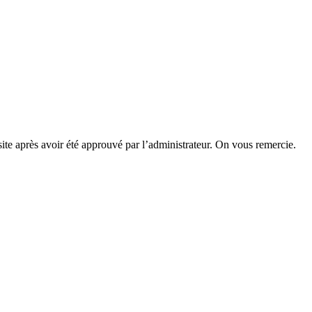
site après avoir été approuvé par l’administrateur. On vous remercie.