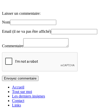
Laisser un commentaire:
Nom
Email (il ne va pas être affiché)
Commentaire
Accueil
Tout sur moi
Les derniers insignes
Contact
Links