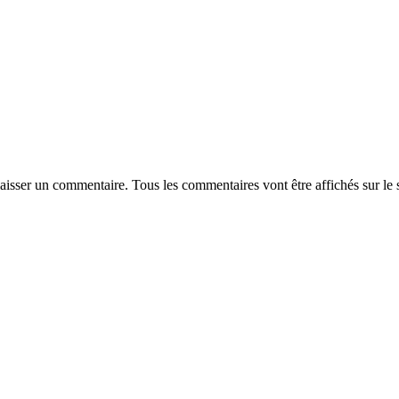
laisser un commentaire. Tous les commentaires vont être affichés sur le 