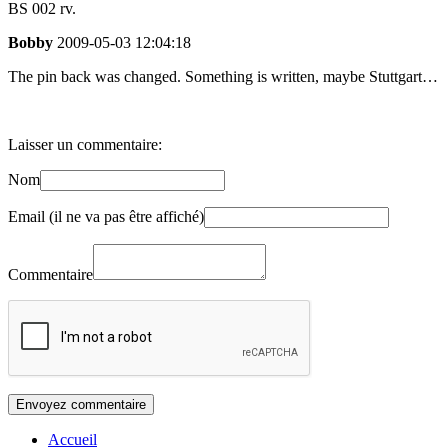
BS 002 rv.
Bobby
2009-05-03 12:04:18
The pin back was changed. Something is written, maybe Stuttgart…
Laisser un commentaire:
Nom
Email (il ne va pas être affiché)
Commentaire
Accueil