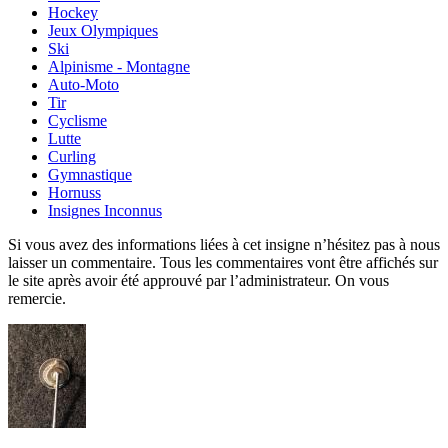
Hockey
Jeux Olympiques
Ski
Alpinisme - Montagne
Auto-Moto
Tir
Cyclisme
Lutte
Curling
Gymnastique
Hornuss
Insignes Inconnus
Si vous avez des informations liées à cet insigne n’hésitez pas à nous
laisser un commentaire. Tous les commentaires vont être affichés sur
le site après avoir été approuvé par l’administrateur. On vous
remercie.