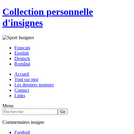
Collection personnelle
d'insignes
Français
English
Deutsch
Română
Accueil
Tout sur moi
Les derniers insignes
Contact
Links
Menu
Commentaires insigne
Football