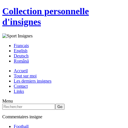
Collection personnelle
d'insignes
Français
English
Deutsch
Română
Accueil
Tout sur moi
Les derniers insignes
Contact
Links
Menu
Commentaires insigne
Football