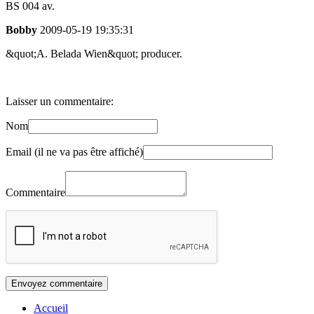
BS 004 av.
Bobby
2009-05-19 19:35:31
&quot;A. Belada Wien&quot; producer.
Laisser un commentaire:
Nom
Email (il ne va pas être affiché)
Commentaire
Accueil