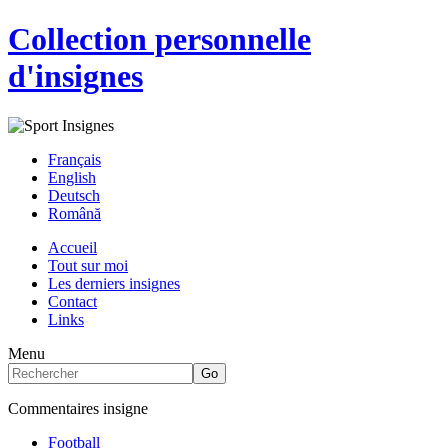
Collection personnelle
d'insignes
Français
English
Deutsch
Română
Accueil
Tout sur moi
Les derniers insignes
Contact
Links
Menu
Commentaires insigne
Football