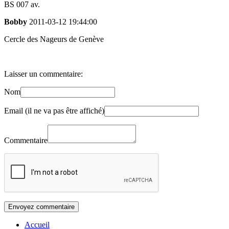
BS 007 av.
Bobby
2011-03-12 19:44:00
Cercle des Nageurs de Genève
Laisser un commentaire:
Nom
Email (il ne va pas être affiché)
Commentaire
Accueil