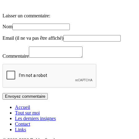
Laisser un commentaire:
Nom
Email (il ne va pas être affiché)
Commentaire
Accueil
Tout sur moi
Les derniers insignes
Contact
Links