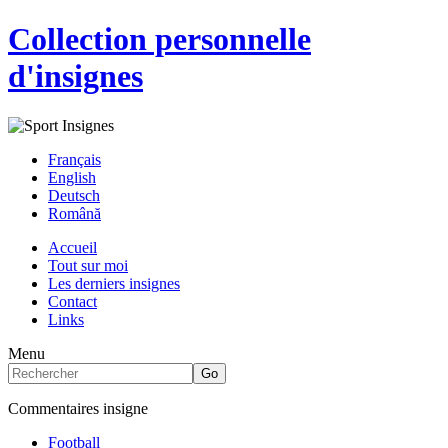
Collection personnelle
d'insignes
Français
English
Deutsch
Română
Accueil
Tout sur moi
Les derniers insignes
Contact
Links
Menu
Commentaires insigne
Football