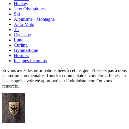
Hockey
Jeux Olympiques
Ski
Alpinisme - Montagne
Auto-Moto
Tir
Cyclisme
Lutte
Curling
Gymnastique
Hornuss
Insignes Inconnus
Si vous avez des informations liées à cet insigne n’hésitez pas à nous
laisser un commentaire. Tous les commentaires vont être affichés sur
le site après avoir été approuvé par l’administrateur. On vous
remercie.