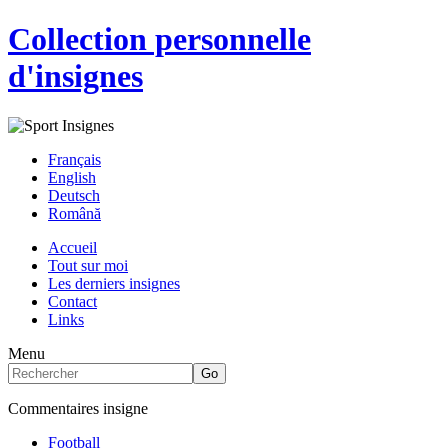
Collection personnelle
d'insignes
Français
English
Deutsch
Română
Accueil
Tout sur moi
Les derniers insignes
Contact
Links
Menu
Commentaires insigne
Football