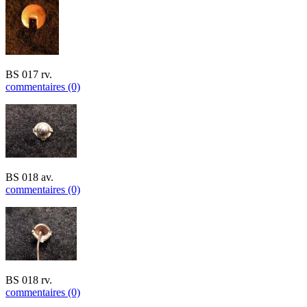
BS 017 rv.
commentaires (0)
BS 018 av.
commentaires (0)
BS 018 rv.
commentaires (0)