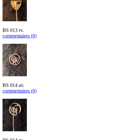
BS 013 rv.
commentaires (0)
BS 014 av.
commentaires (0)