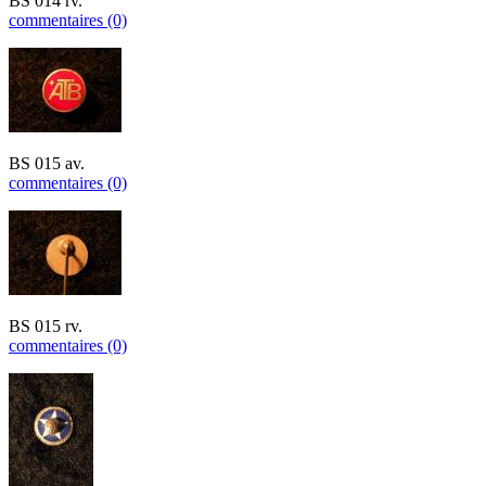
BS 014 rv.
commentaires (0)
BS 015 av.
commentaires (0)
BS 015 rv.
commentaires (0)