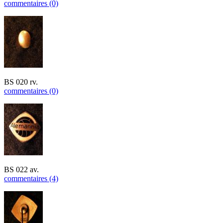
commentaires (0)
BS 020 rv.
commentaires (0)
BS 022 av.
commentaires (4)