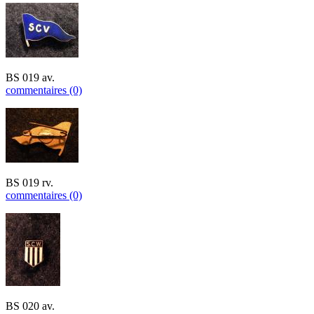
BS 019 av.
commentaires (0)
BS 019 rv.
commentaires (0)
BS 020 av.