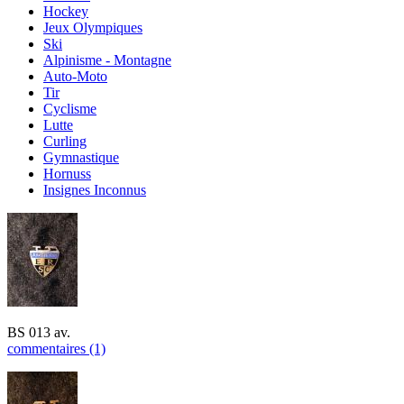
Hockey
Jeux Olympiques
Ski
Alpinisme - Montagne
Auto-Moto
Tir
Cyclisme
Lutte
Curling
Gymnastique
Hornuss
Insignes Inconnus
BS 013 av.
commentaires (1)